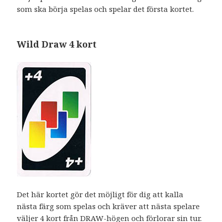
som ska börja spelas och spelar det första kortet.
Wild Draw 4 kort
Det här kortet gör det möjligt för dig att kalla
nästa färg som spelas och kräver att nästa spelare
väljer 4 kort från DRAW-högen och förlorar sin tur.