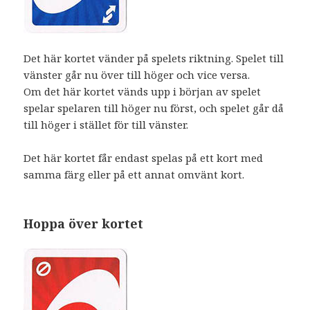
Det här kortet vänder på spelets riktning. Spelet till
vänster går nu över till höger och vice versa.
Om det här kortet vänds upp i början av spelet
spelar spelaren till höger nu först, och spelet går då
till höger i stället för till vänster.
Det här kortet får endast spelas på ett kort med
samma färg eller på ett annat omvänt kort.
Hoppa över kortet