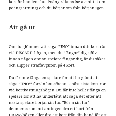
kort är handen slut. Poäng räknas (se avsnittet om
poängsättning) och du börjar om från början igen.
Att gå ut
Om du glömmer att säga ”UNO” innan ditt kort rör
vid DISCARD-högen, men du ”fångar” dig själv
innan någon annan spelare fångar dig, är du säker
och slipper straffavgiften på 4 kort.
Du får inte fånga en spelare för att ha glömt att
säga ”UNO!” förrän hans/hennes näst sista kort rör
vid bortkastningshögen. Du får inte heller fånga en
spelare för att ha underlåtit att säga det efter att
nästa spelare börjar sin tur. ”Börja sin tur”
definieras som att antingen dra ett kort från
DRAW-högen eller dra ett kort från din hand för att