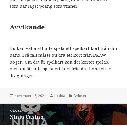
som har lägst poäng som vinner.
Avvikande
Du kan välja att inte spela ett spelbart kort från din
hand. I så fall måste du dra ett kort från DRAW-
högen. Om det är spelbart kan det kortet spelas,
men du får inte spela ett kort från din hand efter
dragningen.
Postat
Författare
Kategorier
november 18, 2021
Hedda
Nyheter
Inläggsnavigering
NÄSTA
Ninja Casino
Nästa
inlägg: