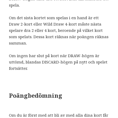
spela.
Om det sista kortet som spelas i en hand är ett
Draw 2-kort eller Wild Draw 4-kort måste nästa
spelare dra 2 eller 4 kort, beroende på vilket kort
som spelats. Dessa kort räknas när poängen räknas
samman.
Om ingen har slut på kort när DRAW-högen är
uttömd, blandas DISCARD-högen på nytt och spelet
fortsätter.
Poängbedömning
Om du är först med att bli av med alla dina kort får