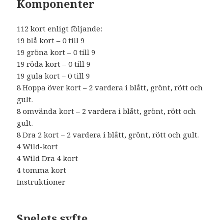
Komponenter
112 kort enligt följande:
19 blå kort – 0 till 9
19 gröna kort – 0 till 9
19 röda kort – 0 till 9
19 gula kort – 0 till 9
8 Hoppa över kort – 2 vardera i blått, grönt, rött och
gult.
8 omvända kort – 2 vardera i blått, grönt, rött och
gult.
8 Dra 2 kort – 2 vardera i blått, grönt, rött och gult.
4 Wild-kort
4 Wild Dra 4 kort
4 tomma kort
Instruktioner
Spelets syfte