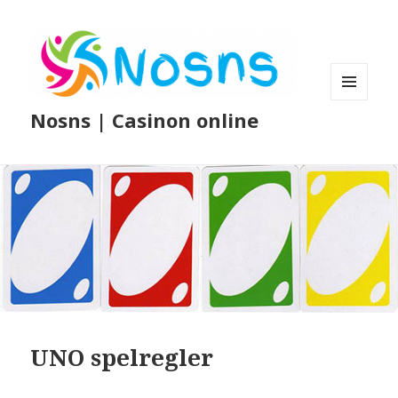
MENY
Nosns | Casinon online
OCH
WIDGETS
UNO spelregler