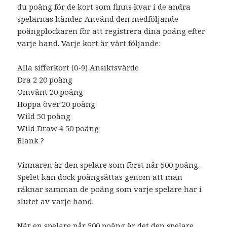
du poäng för de kort som finns kvar i de andra
spelarnas händer. Använd den medföljande
poängplockaren för att registrera dina poäng efter
varje hand. Varje kort är värt följande:
Alla sifferkort (0-9) Ansiktsvärde
Dra 2 20 poäng
Omvänt 20 poäng
Hoppa över 20 poäng
Wild 50 poäng
Wild Draw 4 50 poäng
Blank ?
Vinnaren är den spelare som först når 500 poäng.
Spelet kan dock poängsättas genom att man
räknar samman de poäng som varje spelare har i
slutet av varje hand.
När en spelare når 500 poäng är det den spelare